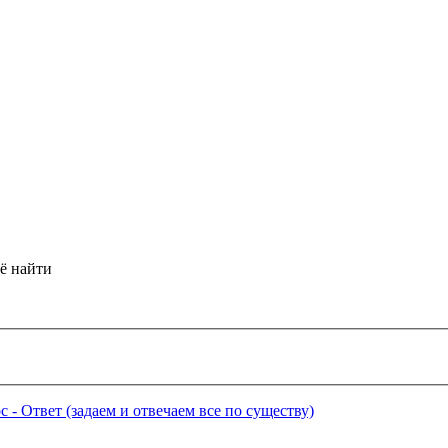
её найти
 - Ответ (задаем и отвечаем все по существу)