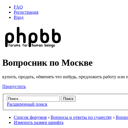
FAQ
Регистрация
Вход
Вопросник по Москве
купить, продать, обменять что нибудь, предложить работу или 
Пропустить
Расширенный поиск
Список форумов
‹
Вопросы и ответы по существу
‹
Вопрос
Изменить размер шрифта