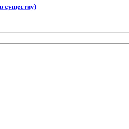
по существу)