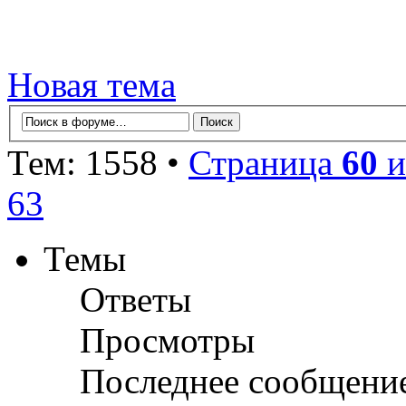
Новая тема
Тем: 1558 •
Страница
60
и
63
Темы
Ответы
Просмотры
Последнее сообщени