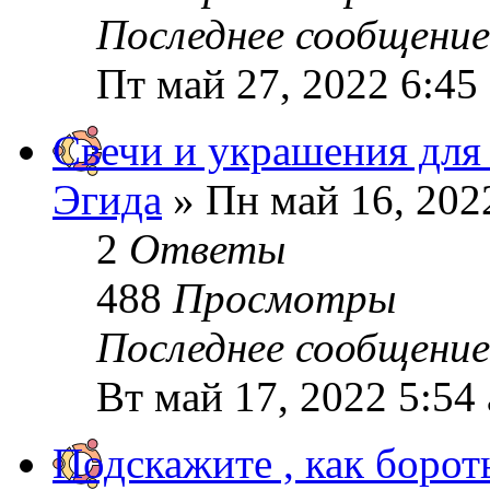
Последнее сообщени
Пт май 27, 2022 6:45
Свечи и украшения для
Эгида
» Пн май 16, 202
2
Ответы
488
Просмотры
Последнее сообщени
Вт май 17, 2022 5:54
Подскажите , как борот