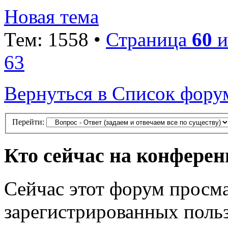
Новая тема
Тем: 1558 •
Страница
60
и
63
Вернуться в Список фору
Перейти:
Кто сейчас на конфере
Сейчас этот форум просма
зарегистрированных польз