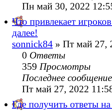
Пн май 30, 2022 12:
Что привлекает игроков
далее!
sonnick84
» Пт май 27, 
0
Ответы
359
Просмотры
Последнее сообщени
Пт май 27, 2022 11:5
Где получить ответы на