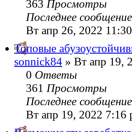
363
Просмотры
Последнее сообщени
Вт апр 26, 2022 11:3
Топовые абузоустойчив
sonnick84
» Вт апр 19, 
0
Ответы
361
Просмотры
Последнее сообщени
Вт апр 19, 2022 7:16