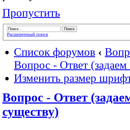
Пропустить
Расширенный поиск
Список форумов
‹
Вопр
Вопрос - Ответ (задаем
Изменить размер шриф
Вопрос - Ответ (задае
существу)