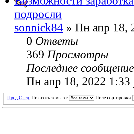
Возможности заработка
подросли
sonnick84
» Пн апр 18, 
0
Ответы
369
Просмотры
Последнее сообщени
Пн апр 18, 2022 1:33
Пред.
След.
Показать темы за:
Поле сортировки