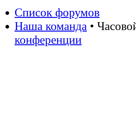
Список форумов
Наша команда
• Часово
конференции