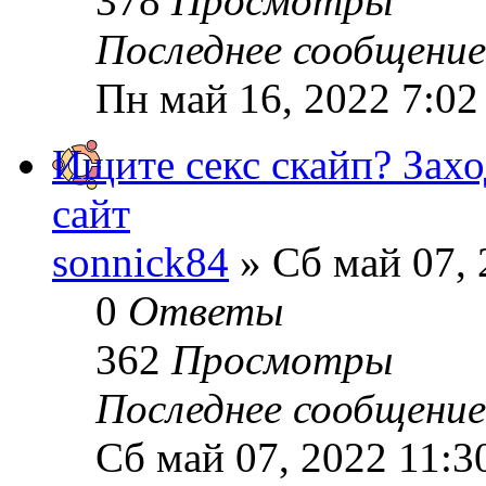
378
Просмотры
Последнее сообщени
Пн май 16, 2022 7:02
Ищите секс скайп? Захо
сайт
sonnick84
» Сб май 07, 
0
Ответы
362
Просмотры
Последнее сообщени
Сб май 07, 2022 11:3