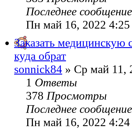
Последнее сообщени
Пн май 16, 2022 4:25
Заказать медицинскую с
куда обрат
sonnick84
» Ср май 11, 
1
Ответы
378
Просмотры
Последнее сообщени
Пн май 16, 2022 4:24