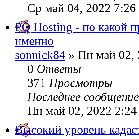
Ср май 04, 2022 7:26
PQ Hosting - по какой 
именно
sonnick84
» Пн май 02, 
0
Ответы
371
Просмотры
Последнее сообщени
Пн май 02, 2022 2:24
Высокий уровень кадас