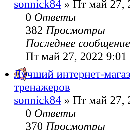
sonnick84
» Пт май 27, 
0
Ответы
382
Просмотры
Последнее сообщени
Пт май 27, 2022 9:01
Лучший интернет-мага
тренажеров
sonnick84
» Пт май 27, 
0
Ответы
370
Просмотры