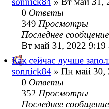
sonnick84
» Вт май 31, 
0
Ответы
349
Просмотры
Последнее сообщени
Вт май 31, 2022 9:19
Как сейчас лучше запо
sonnick84
» Пн май 30, 
0
Ответы
352
Просмотры
Последнее сообщени