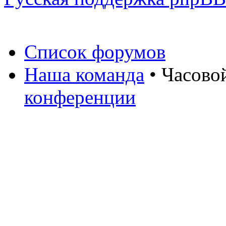
Список форумов
Наша команда
• Часово
конференции