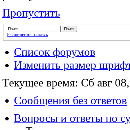
Пропустить
Расширенный поиск
Список форумов
Изменить размер шриф
Текущее время: Сб авг 08
Сообщения без ответов
Вопросы и ответы по с