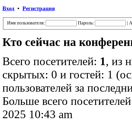
Вход
•
Регистрация
Имя пользователя:
Пароль:
|
А
Кто сейчас на конфере
Всего посетителей:
1
, из 
скрытых: 0 и гостей: 1 (о
пользователей за последн
Больше всего посетителей
2025 10:43 am