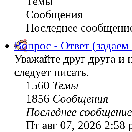
Темы
Сообщения
Последнее сообщени
Вопрос - Ответ (задаем
Уважайте друг друга и 
следует писать.
1560
Темы
1856
Сообщения
Последнее сообщение
Пт авг 07, 2026 2:58